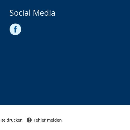
Social Media
ite drucken
Fehler melden