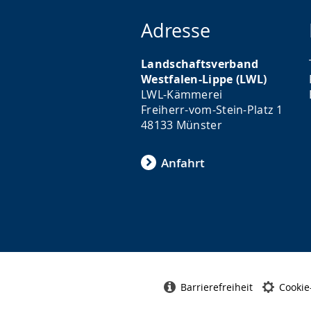
Adresse
Landschaftsverband
Westfalen-Lippe (LWL)
LWL-Kämmerei
Freiherr-vom-Stein-Platz 1
48133 Münster
Anfahrt
Barrierefreiheit
Cookie