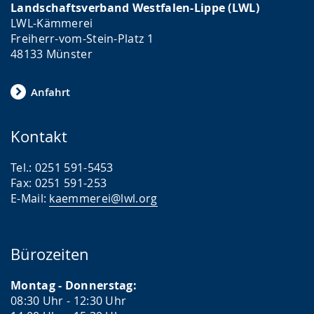
Landschaftsverband Westfalen-Lippe (LWL)
LWL-Kämmerei
Freiherr-vom-Stein-Platz 1
48133 Münster
Anfahrt
Kontakt
Tel.: 0251 591-5453
Fax: 0251 591-253
E-Mail:
kaemmerei@lwl.org
Bürozeiten
Montag - Donnerstag:
08:30 Uhr - 12:30 Uhr