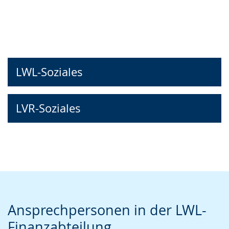
LWL-Soziales
LVR-Soziales
Ansprechpersonen in der LWL-
Finanzabteilung