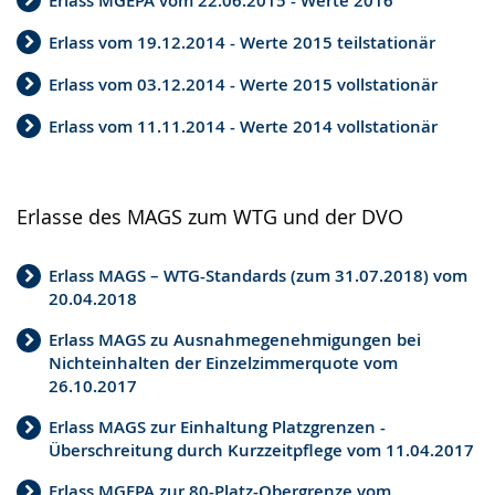
Erlass MGEPA vom 22.06.2015 - Werte 2016
Erlass vom 19.12.2014 - Werte 2015 teilstationär
Erlass vom 03.12.2014 - Werte 2015 vollstationär
Erlass vom 11.11.2014 - Werte 2014 vollstationär
Erlasse des MAGS zum WTG und der DVO
Erlass MAGS – WTG-Standards (zum 31.07.2018) vom
20.04.2018
Erlass MAGS zu Ausnahmegenehmigungen bei
Nichteinhalten der Einzelzimmerquote vom
26.10.2017
Erlass MAGS zur Einhaltung Platzgrenzen -
Überschreitung durch Kurzzeitpflege vom 11.04.2017
Erlass MGEPA zur 80-Platz-Obergrenze vom