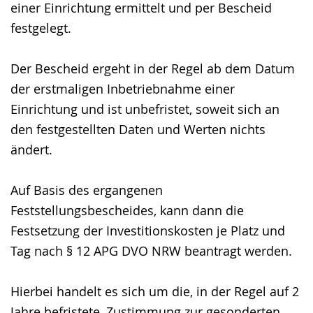
einer Einrichtung ermittelt und per Bescheid
festgelegt.
Der Bescheid ergeht in der Regel ab dem Datum
der erstmaligen Inbetriebnahme einer
Einrichtung und ist unbefristet, soweit sich an
den festgestellten Daten und Werten nichts
ändert.
Auf Basis des ergangenen
Feststellungsbescheides, kann dann die
Festsetzung der Investitionskosten je Platz und
Tag nach § 12 APG DVO NRW beantragt werden.
Hierbei handelt es sich um die, in der Regel auf 2
Jahre befristete, Zustimmung zur gesonderten