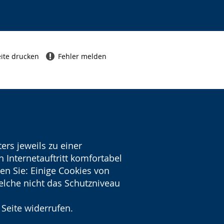
ite drucken
Fehler melden
ers jeweils zu einer
 Internetauftritt komfortabel
en Sie: Einige Cookies von
welche nicht das Schutzniveau
 Seite widerrufen.