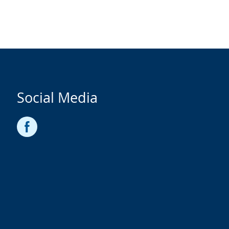
Social Media