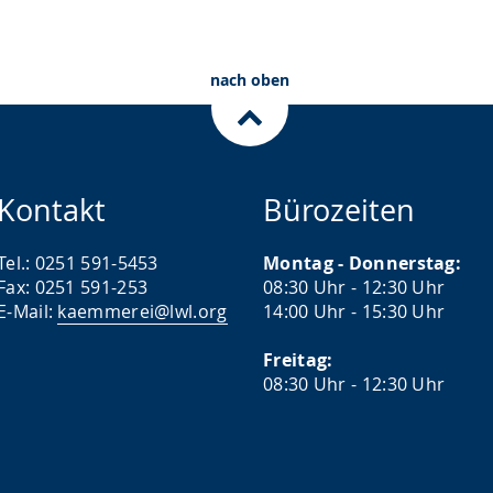
nach oben
Kontakt
Bürozeiten
Tel.: 0251 591-5453
Montag - Donnerstag:
Fax: 0251 591-253
08:30 Uhr - 12:30 Uhr
E-Mail:
kaemmerei@lwl.org
14:00 Uhr - 15:30 Uhr
Freitag:
08:30 Uhr - 12:30 Uhr