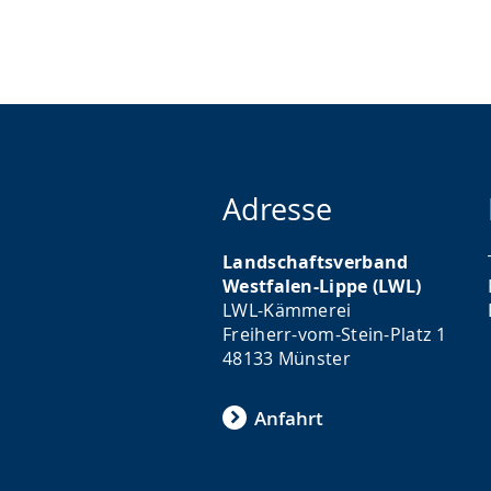
Adresse
Landschaftsverband
Westfalen-Lippe (LWL)
LWL-Kämmerei
Freiherr-vom-Stein-Platz 1
48133 Münster
Anfahrt