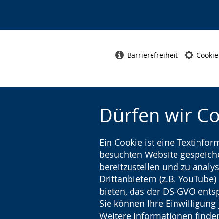
Barrierefreiheit
Cookie
Dürfen wir C
Ein Cookie ist eine Textinfo
besuchten Website gespeicher
bereitzustellen und zu analys
Drittanbietern (z.B. YouTube
bieten, das der DS-GVO entsp
Sie können Ihre Einwilligung 
Weitere Informationen finden