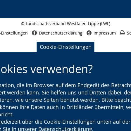
© Landschaftsverband Westfalen-Lippe (LWL)
Seitenabschluss
-Einstellungen
Datenschutzerklärung
Impressum
Se
Cookie-Einstellungen
ookies verwenden?
rmation, die im Browser auf dem Endgerät des Betracht
t werden kann. Sie helfen uns und Dritten dabei, den
ieren, wie unsere Seiten benutzt werden. Bitte beacht
) können Ihre Daten auch in Drittländer übermitteln, 
richt.
jederzeit über die Cookie-Einstellungen unten auf der
 Sie in unserer
Datenschutzerklärung
.