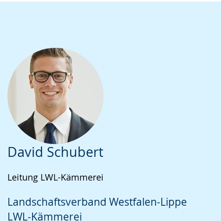
David Schubert
Leitung LWL-Kämmerei
Landschaftsverband Westfalen-Lippe
LWL-Kämmerei