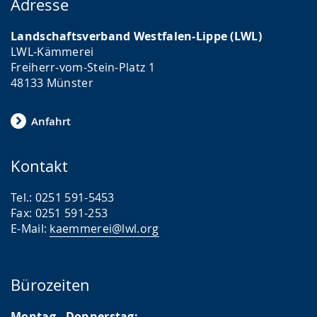
Adresse
Landschaftsverband Westfalen-Lippe (LWL)
LWL-Kämmerei
Freiherr-vom-Stein-Platz 1
48133 Münster
Anfahrt
Kontakt
Tel.: 0251 591-5453
Fax: 0251 591-253
E-Mail:
kaemmerei@lwl.org
Bürozeiten
Montag - Donnerstag: