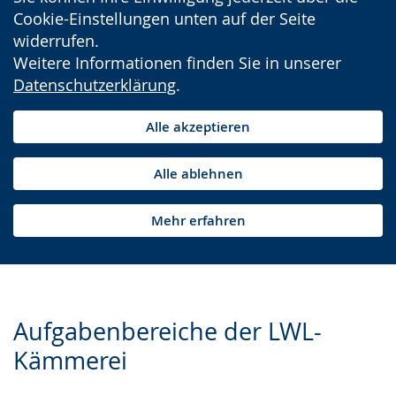
Cookie-Einstellungen unten auf der Seite
widerrufen.
Weitere Informationen finden Sie in unserer
Datenschutzerklärung
.
Alle akzeptieren
Alle ablehnen
Mehr erfahren
Aufgabenbereiche der LWL-
Kämmerei