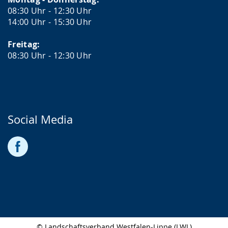
08:30 Uhr - 12:30 Uhr
14:00 Uhr - 15:30 Uhr
Freitag:
08:30 Uhr - 12:30 Uhr
Social Media
© Landschaftsverband Westfalen-Lippe (LWL)