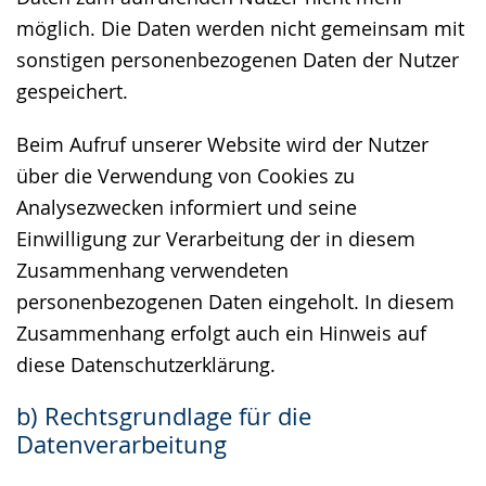
möglich. Die Daten werden nicht gemeinsam mit
sonstigen personenbezogenen Daten der Nutzer
gespeichert.
Beim Aufruf unserer Website wird der Nutzer
über die Verwendung von Cookies zu
Analysezwecken informiert und seine
Einwilligung zur Verarbeitung der in diesem
Zusammenhang verwendeten
personenbezogenen Daten eingeholt. In diesem
Zusammenhang erfolgt auch ein Hinweis auf
diese Datenschutzerklärung.
b) Rechtsgrundlage für die
Datenverarbeitung