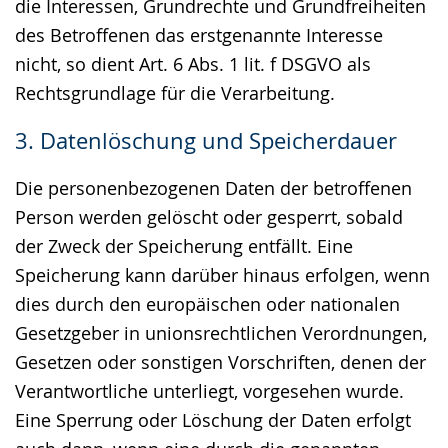
die Interessen, Grundrechte und Grundfreiheiten
des Betroffenen das erstgenannte Interesse
nicht, so dient Art. 6 Abs. 1 lit. f DSGVO als
Rechtsgrundlage für die Verarbeitung.
3. Datenlöschung und Speicherdauer
Die personenbezogenen Daten der betroffenen
Person werden gelöscht oder gesperrt, sobald
der Zweck der Speicherung entfällt. Eine
Speicherung kann darüber hinaus erfolgen, wenn
dies durch den europäischen oder nationalen
Gesetzgeber in unionsrechtlichen Verordnungen,
Gesetzen oder sonstigen Vorschriften, denen der
Verantwortliche unterliegt, vorgesehen wurde.
Eine Sperrung oder Löschung der Daten erfolgt