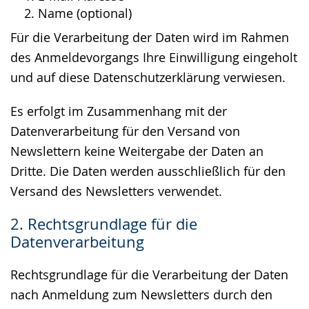
Name (optional)
Für die Verarbeitung der Daten wird im Rahmen
des Anmeldevorgangs Ihre Einwilligung eingeholt
und auf diese Datenschutzerklärung verwiesen.
Es erfolgt im Zusammenhang mit der
Datenverarbeitung für den Versand von
Newslettern keine Weitergabe der Daten an
Dritte. Die Daten werden ausschließlich für den
Versand des Newsletters verwendet.
2. Rechtsgrundlage für die
Datenverarbeitung
Rechtsgrundlage für die Verarbeitung der Daten
nach Anmeldung zum Newsletters durch den