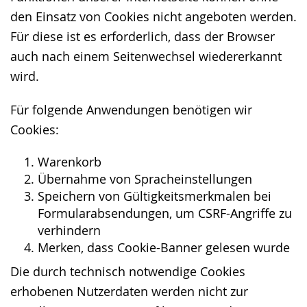
den Einsatz von Cookies nicht angeboten werden.
Für diese ist es erforderlich, dass der Browser
auch nach einem Seitenwechsel wiedererkannt
wird.
Für folgende Anwendungen benötigen wir
Cookies:
Warenkorb
Übernahme von Spracheinstellungen
Speichern von Gültigkeitsmerkmalen bei
Formularabsendungen, um CSRF-Angriffe zu
verhindern
Merken, dass Cookie-Banner gelesen wurde
Die durch technisch notwendige Cookies
erhobenen Nutzerdaten werden nicht zur