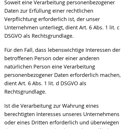
Soweit eine Verarbeitung personenbezogener
Daten zur Erfüllung einer rechtlichen
Verpflichtung erforderlich ist, der unser
Unternehmen unterliegt, dient Art. 6 Abs. 1 lit. c
DSGVO als Rechtsgrundlage.
Für den Fall, dass lebenswichtige Interessen der
betroffenen Person oder einer anderen
natürlichen Person eine Verarbeitung
personenbezogener Daten erforderlich machen,
dient Art. 6 Abs. 1 lit. d DSGVO als
Rechtsgrundlage.
Ist die Verarbeitung zur Wahrung eines
berechtigten Interesses unseres Unternehmens
oder eines Dritten erforderlich und überwiegen