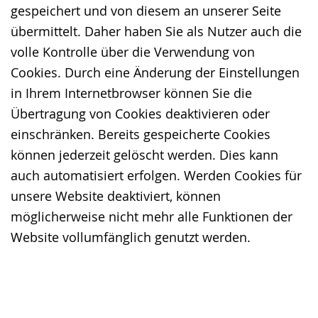
gespeichert und von diesem an unserer Seite
übermittelt. Daher haben Sie als Nutzer auch die
volle Kontrolle über die Verwendung von
Cookies. Durch eine Änderung der Einstellungen
in Ihrem Internetbrowser können Sie die
Übertragung von Cookies deaktivieren oder
einschränken. Bereits gespeicherte Cookies
können jederzeit gelöscht werden. Dies kann
auch automatisiert erfolgen. Werden Cookies für
unsere Website deaktiviert, können
möglicherweise nicht mehr alle Funktionen der
Website vollumfänglich genutzt werden.