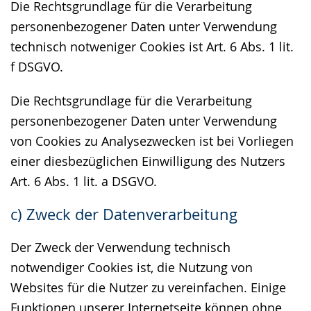
Die Rechtsgrundlage für die Verarbeitung
personenbezogener Daten unter Verwendung
technisch notweniger Cookies ist Art. 6 Abs. 1 lit.
f DSGVO.
Die Rechtsgrundlage für die Verarbeitung
personenbezogener Daten unter Verwendung
von Cookies zu Analysezwecken ist bei Vorliegen
einer diesbezüglichen Einwilligung des Nutzers
Art. 6 Abs. 1 lit. a DSGVO.
c) Zweck der Datenverarbeitung
Der Zweck der Verwendung technisch
notwendiger Cookies ist, die Nutzung von
Websites für die Nutzer zu vereinfachen. Einige
Funktionen unserer Internetseite können ohne