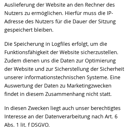
Auslieferung der Website an den Rechner des
Nutzers zu ermöglichen. Hierfür muss die IP-
Adresse des Nutzers für die Dauer der Sitzung
gespeichert bleiben.
Die Speicherung in Logfiles erfolgt, um die
Funktionsfähigkeit der Website sicherzustellen.
Zudem dienen uns die Daten zur Optimierung
der Website und zur Sicherstellung der Sicherheit
unserer informationstechnischen Systeme. Eine
Auswertung der Daten zu Marketingzwecken
findet in diesem Zusammenhang nicht statt.
In diesen Zwecken liegt auch unser berechtigtes
Interesse an der Datenverarbeitung nach Art. 6
Abs. 1 lit. f DSGVO.