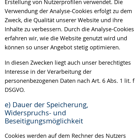
Erstellung von Nutzerprofilen verwendet. Die
Verwendung der Analyse-Cookies erfolgt zu dem
Zweck, die Qualität unserer Website und ihre
Inhalte zu verbessern. Durch die Analyse-Cookies
erfahren wir, wie die Website genutzt wird und
können so unser Angebot stetig optimieren.
In diesen Zwecken liegt auch unser berechtigtes
Interesse in der Verarbeitung der
personenbezogenen Daten nach Art. 6 Abs. 1 lit. f
DSGVO.
e) Dauer der Speicherung,
Widerspruchs- und
Beseitigungsmöglichkeit
Cookies werden auf dem Rechner des Nutzers