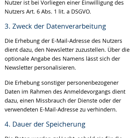
Nutzer ist bei Vorliegen einer Einwilligung des
Nutzers Art. 6 Abs. 1 lit. a DSGVO.
3. Zweck der Datenverarbeitung
Die Erhebung der E-Mail-Adresse des Nutzers
dient dazu, den Newsletter zuzustellen. Über die
optionale Angabe des Namens lässt sich der
Newsletter personalisieren.
Die Erhebung sonstiger personenbezogener
Daten im Rahmen des Anmeldevorgangs dient
dazu, einen Missbrauch der Dienste oder der
verwendeten E-Mail-Adresse zu verhindern.
4. Dauer der Speicherung