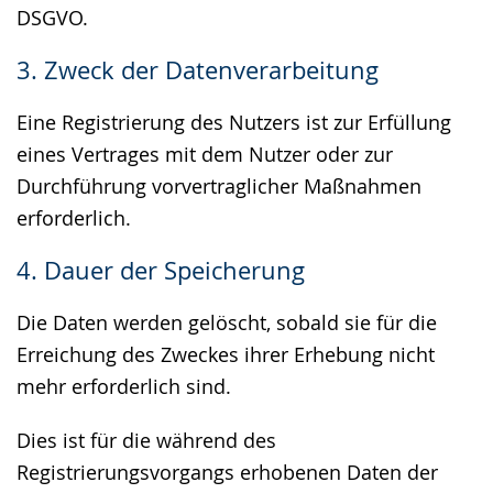
DSGVO.
3. Zweck der Datenverarbeitung
Eine Registrierung des Nutzers ist zur Erfüllung
eines Vertrages mit dem Nutzer oder zur
Durchführung vorvertraglicher Maßnahmen
erforderlich.
4. Dauer der Speicherung
Die Daten werden gelöscht, sobald sie für die
Erreichung des Zweckes ihrer Erhebung nicht
mehr erforderlich sind.
Dies ist für die während des
Registrierungsvorgangs erhobenen Daten der