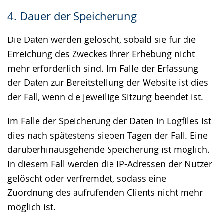
4. Dauer der Speicherung
Die Daten werden gelöscht, sobald sie für die
Erreichung des Zweckes ihrer Erhebung nicht
mehr erforderlich sind. Im Falle der Erfassung
der Daten zur Bereitstellung der Website ist dies
der Fall, wenn die jeweilige Sitzung beendet ist.
Im Falle der Speicherung der Daten in Logfiles ist
dies nach spätestens sieben Tagen der Fall. Eine
darüberhinausgehende Speicherung ist möglich.
In diesem Fall werden die IP-Adressen der Nutzer
gelöscht oder verfremdet, sodass eine
Zuordnung des aufrufenden Clients nicht mehr
möglich ist.