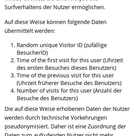
Surfverhaltens der Nutzer ermöglichen.
Auf diese Weise können folgende Daten
übermittelt werden:
Random unique Visitor ID (zufällige
BesucherID)
Time of the first visit for this user (Uhrzeit
des ersten Besuches dieses Benutzers)
Time of the previous visit for this user
(Uhrzeit früherer Besuche des Benutzers)
Number of visits for this user (Anzahl der
Besuche des Benutzers)
Die auf diese Weise erhobenen Daten der Nutzer
werden durch technische Vorkehrungen
pseudonymisiert. Daher ist eine Zuordnung der
Daten zum aufrufenden Nutzer nicht mehr