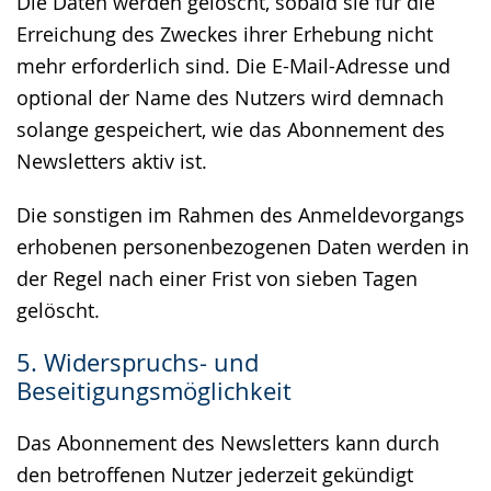
Die Daten werden gelöscht, sobald sie für die
Erreichung des Zweckes ihrer Erhebung nicht
mehr erforderlich sind. Die E-Mail-Adresse und
optional der Name des Nutzers wird demnach
solange gespeichert, wie das Abonnement des
Newsletters aktiv ist.
Die sonstigen im Rahmen des Anmeldevorgangs
erhobenen personenbezogenen Daten werden in
der Regel nach einer Frist von sieben Tagen
gelöscht.
5. Widerspruchs- und
Beseitigungsmöglichkeit
Das Abonnement des Newsletters kann durch
den betroffenen Nutzer jederzeit gekündigt