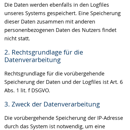
Die Daten werden ebenfalls in den Logfiles
unseres Systems gespeichert. Eine Speicherung
dieser Daten zusammen mit anderen
personenbezogenen Daten des Nutzers findet
nicht statt.
2. Rechtsgrundlage für die
Datenverarbeitung
Rechtsgrundlage für die vorübergehende
Speicherung der Daten und der Logfiles ist Art. 6
Abs. 1 lit. f DSGVO.
3. Zweck der Datenverarbeitung
Die vorübergehende Speicherung der IP-Adresse
durch das System ist notwendig, um eine