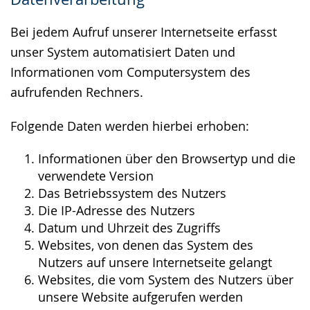
wird
angezeigt.
Bei jedem Aufruf unserer Internetseite erfasst
unser System automatisiert Daten und
Informationen vom Computersystem des
aufrufenden Rechners.
Folgende Daten werden hierbei erhoben:
Informationen über den Browsertyp und die
verwendete Version
Das Betriebssystem des Nutzers
Die IP-Adresse des Nutzers
Datum und Uhrzeit des Zugriffs
Websites, von denen das System des
Nutzers auf unsere Internetseite gelangt
Websites, die vom System des Nutzers über
unsere Website aufgerufen werden