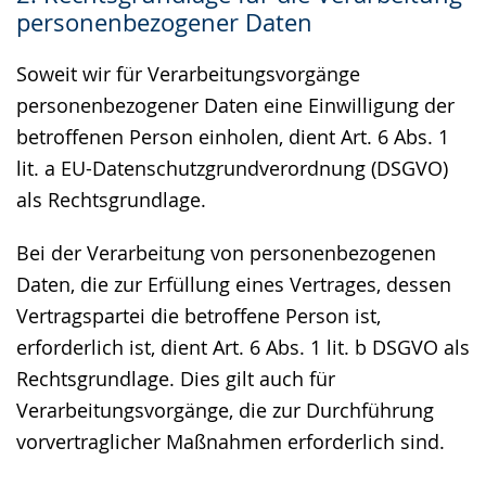
personenbezogener Daten
Soweit wir für Verarbeitungsvorgänge
personenbezogener Daten eine Einwilligung der
betroffenen Person einholen, dient Art. 6 Abs. 1
lit. a EU-Datenschutzgrundverordnung (DSGVO)
als Rechtsgrundlage.
Bei der Verarbeitung von personenbezogenen
Daten, die zur Erfüllung eines Vertrages, dessen
Vertragspartei die betroffene Person ist,
erforderlich ist, dient Art. 6 Abs. 1 lit. b DSGVO als
Rechtsgrundlage. Dies gilt auch für
Verarbeitungsvorgänge, die zur Durchführung
vorvertraglicher Maßnahmen erforderlich sind.