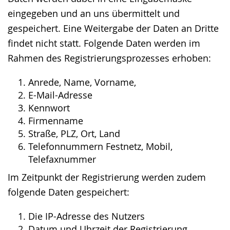
eingegeben und an uns übermittelt und
gespeichert. Eine Weitergabe der Daten an Dritte
findet nicht statt. Folgende Daten werden im
Rahmen des Registrierungsprozesses erhoben:
Anrede, Name, Vorname,
E-Mail-Adresse
Kennwort
Firmenname
Straße, PLZ, Ort, Land
Telefonnummern Festnetz, Mobil,
Telefaxnummer
Im Zeitpunkt der Registrierung werden zudem
folgende Daten gespeichert:
Die IP-Adresse des Nutzers
Datum und Uhrzeit der Registrierung