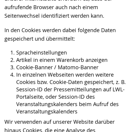
aufrufende Browser auch nach einem
Seitenwechsel identifiziert werden kann.
In den Cookies werden dabei folgende Daten
gespeichert und übermittelt:
Spracheinstellungen
Artikel in einem Warenkorb anzeigen
Cookie-Banner / Matomo-Banner
In einzelnen Webseiten werden weitere
Cookies bzw. Cookie-Daten gespeichert, z. B.
Session-ID der Pressemitteilungen auf LWL-
Portalseite, oder Session-ID des
Veranstaltungskalenders beim Aufruf des
Veranstaltungskalenders
Wir verwenden auf unserer Website darüber
hinaus Cookies, die eine Analyse des