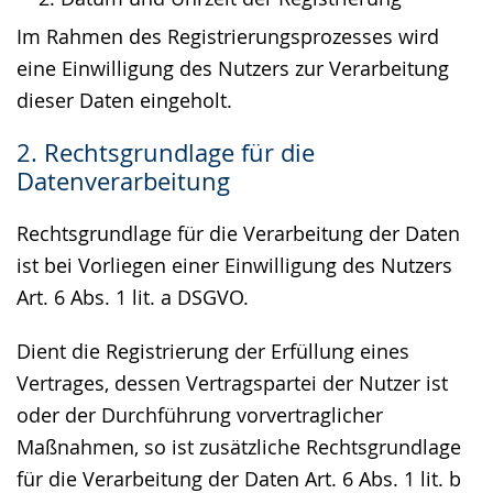
Im Rahmen des Registrierungsprozesses wird
eine Einwilligung des Nutzers zur Verarbeitung
dieser Daten eingeholt.
2. Rechtsgrundlage für die
Datenverarbeitung
Rechtsgrundlage für die Verarbeitung der Daten
ist bei Vorliegen einer Einwilligung des Nutzers
Art. 6 Abs. 1 lit. a DSGVO.
Dient die Registrierung der Erfüllung eines
Vertrages, dessen Vertragspartei der Nutzer ist
oder der Durchführung vorvertraglicher
Maßnahmen, so ist zusätzliche Rechtsgrundlage
für die Verarbeitung der Daten Art. 6 Abs. 1 lit. b