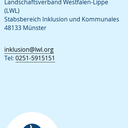
Landschaftsverband Westfalen-Lippe
(LWL)
Stabsbereich Inklusion und Kommunales
48133 Münster
inklusion@lwl.org
Tel:
0251-5915151