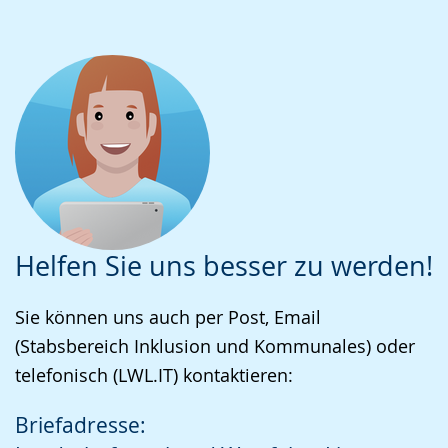
Helfen Sie uns besser zu werden!
Sie können uns auch per Post, Email
(Stabsbereich Inklusion und Kommunales) oder
telefonisch (LWL.IT) kontaktieren:
Briefadresse: