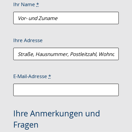
Ihr Name
*
Ihre Adresse
E-Mail-Adresse
*
Ihre Anmerkungen und
Fragen