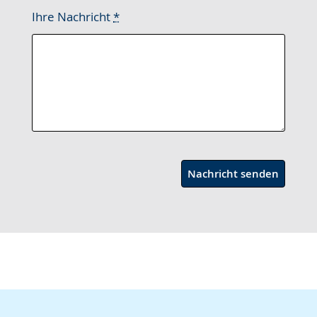
Ihre Nachricht
*
Nachricht senden