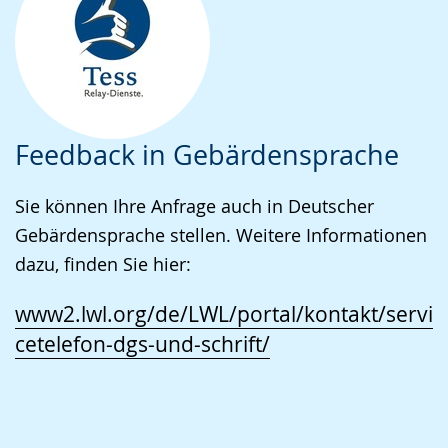
Feedback in Gebärdensprache
Sie können Ihre Anfrage auch in Deutscher
Gebärdensprache stellen. Weitere Informationen
dazu, finden Sie hier:
www2.lwl.org/de/LWL/portal/kontakt/servi
cetelefon-dgs-und-schrift/