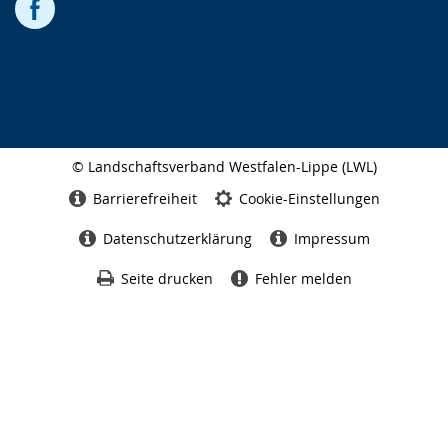
© Landschaftsverband Westfalen-Lippe (LWL)
Seitenabschluss
Barrierefreiheit
Cookie-Einstellungen
Datenschutzerklärung
Impressum
Seite drucken
Fehler melden